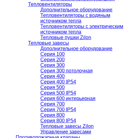
Тепловентиляторы
Дополнительное оборудование
Тепловентиляторы с водяным
источником тепла
Тепловентиляторы с электрическим
источником тепла
Тепловые пушки Zilon
Тепловые завесы
Дополнительное оборудование
Серия 100
Серия 200
Серия 300
Серия 300 потолочная
Серия 400
Серия 400 IP54
Серия 500
Серия 500 IP54
Серия 600 интерьерная
Серия 700
Серия 700 IP54
Серия 800
Серия 800 IP54
Тепловые завесы Zilon
Управление завесами
Противопожарные клапаны