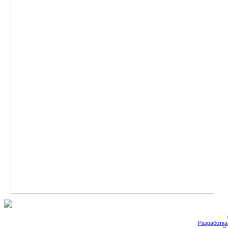
Разработка