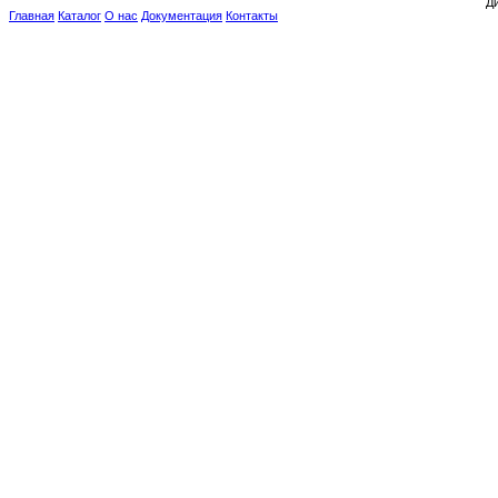
Ди
Главная
Каталог
О нас
Документация
Контакты