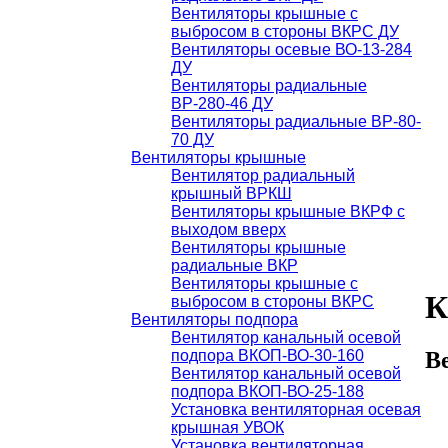
Вентиляторы крышные с
выбросом в стороны ВКРС ДУ
Вентиляторы осевые ВО-13-284
ДУ
Вентиляторы радиальные
ВР-280-46 ДУ
Вентиляторы радиальные ВР-80-
70 ДУ
Вентиляторы крышные
Вентилятор радиальный
крышный ВРКШ
Вентиляторы крышные ВКРФ с
выходом вверх
Вентиляторы крышные
радиальные ВКР
Вентиляторы крышные с
К
выбросом в стороны ВКРС
Вентиляторы подпора
Вентилятор канальный осевой
подпора ВКОП-ВО-30-160
В
Вентилятор канальный осевой
подпора ВКОП-ВО-25-188
Установка вентиляторная осевая
крышная УВОК
Установка вентиляторная