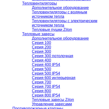
Тепловентиляторы
Дополнительное оборудование
Тепловентиляторы с водяным
источником тепла
Тепловентиляторы с электрическим
источником тепла
Тепловые пушки Zilon
Тепловые завесы
Дополнительное оборудование
Серия 100
Серия 200
Серия 300
Серия 300 потолочная
Серия 400
Серия 400 IP54
Серия 500
Серия 500 IP54
Серия 600 интерьерная
Серия 700
Серия 700 IP54
Серия 800
Серия 800 IP54
Тепловые завесы Zilon
Управление завесами
Противопожарные клапаны