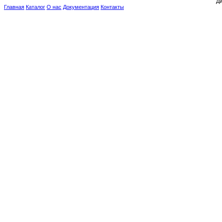
Ди
Главная
Каталог
О нас
Документация
Контакты