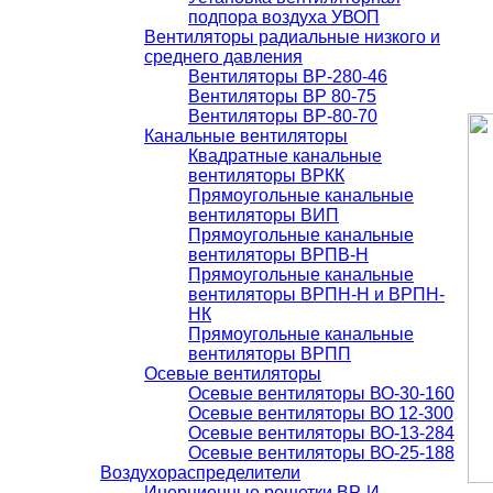
подпора воздуха УВОП
Вентиляторы радиальные низкого и
среднего давления
Вентиляторы ВР-280-46
Вентиляторы ВР 80-75
Вентиляторы ВР-80-70
Канальные вентиляторы
Квадратные канальные
вентиляторы ВРКК
Прямоугольные канальные
вентиляторы ВИП
Прямоугольные канальные
вентиляторы ВРПВ-Н
Прямоугольные канальные
вентиляторы ВРПН-Н и ВРПН-
НК
Прямоугольные канальные
вентиляторы ВРПП
Осевые вентиляторы
Осевые вентиляторы ВО-30-160
Осевые вентиляторы ВО 12-300
Осевые вентиляторы ВО-13-284
Осевые вентиляторы ВО-25-188
Воздухораспределители
Инерционные решетки ВР-И