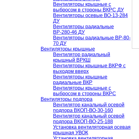
Вентиляторы крышные с
выбросом в стороны ВКРС ДУ
Вентиляторы осевые ВО-13-284
ДУ
Вентиляторы радиальные
ВР-280-46 ДУ
Вентиляторы радиальные ВР-80-
70 ДУ
Вентиляторы крышные
Вентилятор радиальный
крышный ВРКШ
Вентиляторы крышные ВКРФ с
выходом вверх
Вентиляторы крышные
радиальные ВКР
Вентиляторы крышные с
выбросом в стороны ВКРС
Вентиляторы подпора
Вентилятор канальный осевой
подпора ВКОП-ВО-30-160
Вентилятор канальный осевой
подпора ВКОП-ВО-25-188
Установка вентиляторная осевая
крышная УВОК
Установка вентиляторная