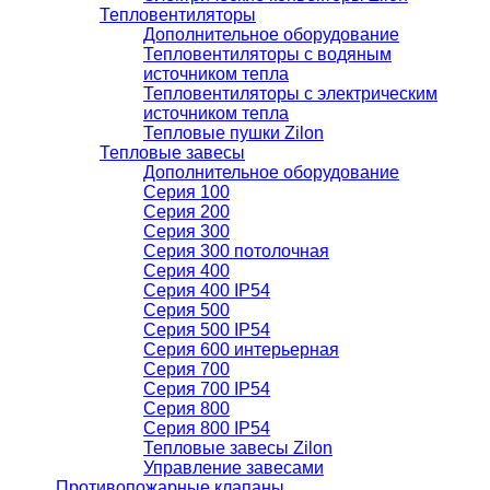
Тепловентиляторы
Дополнительное оборудование
Тепловентиляторы с водяным
источником тепла
Тепловентиляторы с электрическим
источником тепла
Тепловые пушки Zilon
Тепловые завесы
Дополнительное оборудование
Серия 100
Серия 200
Серия 300
Серия 300 потолочная
Серия 400
Серия 400 IP54
Серия 500
Серия 500 IP54
Серия 600 интерьерная
Серия 700
Серия 700 IP54
Серия 800
Серия 800 IP54
Тепловые завесы Zilon
Управление завесами
Противопожарные клапаны