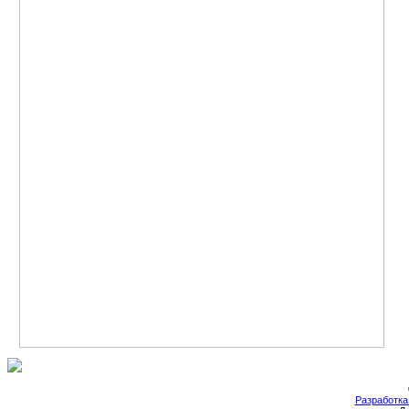
Разработка