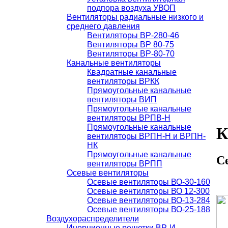
подпора воздуха УВОП
Вентиляторы радиальные низкого и
среднего давления
Вентиляторы ВР-280-46
Вентиляторы ВР 80-75
Вентиляторы ВР-80-70
Канальные вентиляторы
Квадратные канальные
вентиляторы ВРКК
Прямоугольные канальные
вентиляторы ВИП
Прямоугольные канальные
вентиляторы ВРПВ-Н
Прямоугольные канальные
К
вентиляторы ВРПН-Н и ВРПН-
НК
Прямоугольные канальные
С
вентиляторы ВРПП
Осевые вентиляторы
Осевые вентиляторы ВО-30-160
Осевые вентиляторы ВО 12-300
Осевые вентиляторы ВО-13-284
Осевые вентиляторы ВО-25-188
Воздухораспределители
Инерционные решетки ВР-И