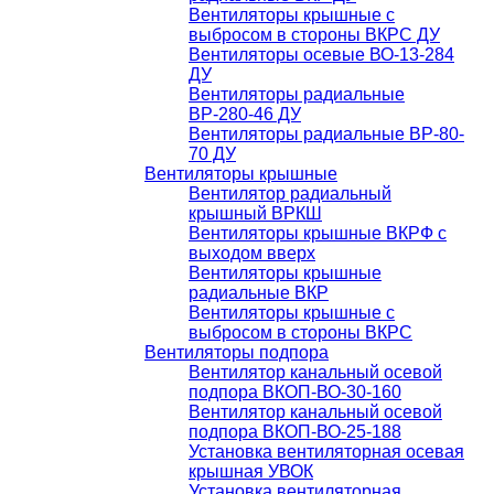
Вентиляторы крышные с
выбросом в стороны ВКРС ДУ
Вентиляторы осевые ВО-13-284
ДУ
Вентиляторы радиальные
ВР-280-46 ДУ
Вентиляторы радиальные ВР-80-
70 ДУ
Вентиляторы крышные
Вентилятор радиальный
крышный ВРКШ
Вентиляторы крышные ВКРФ с
выходом вверх
Вентиляторы крышные
радиальные ВКР
Вентиляторы крышные с
выбросом в стороны ВКРС
Вентиляторы подпора
Вентилятор канальный осевой
подпора ВКОП-ВО-30-160
Вентилятор канальный осевой
подпора ВКОП-ВО-25-188
Установка вентиляторная осевая
крышная УВОК
Установка вентиляторная