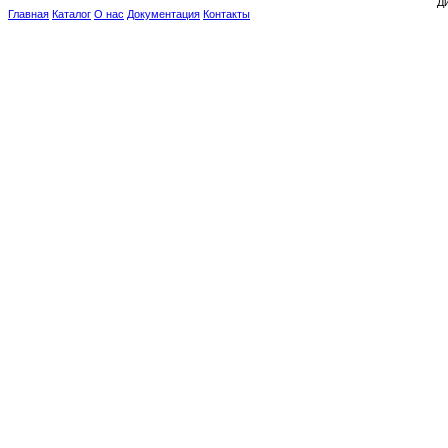
Ди
Главная
Каталог
О нас
Документация
Контакты