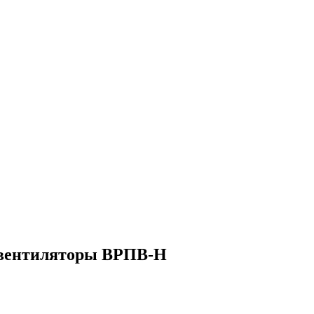
 вентиляторы ВРПВ-Н