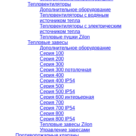
Тепловентиляторы
Дополнительное оборудование
Тепловентиляторы с водяным
источником тепла
Тепловентиляторы с электрическим
источником тепла
Тепловые пушки Zilon
Тепловые завесы
Дополнительное оборудование
Серия 100
Серия 200
Серия 300
Серия 300 потолочная
Серия 400
Серия 400 IP54
Серия 500
Серия 500 IP54
Серия 600 интерьерная
Серия 700
Серия 700 IP54
Серия 800
Серия 800 IP54
Тепловые завесы Zilon
Управление завесами
Противопожарные клапаны