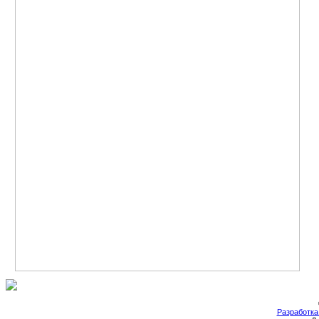
Разработка