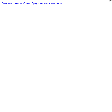
Ди
Главная
Каталог
О нас
Документация
Контакты