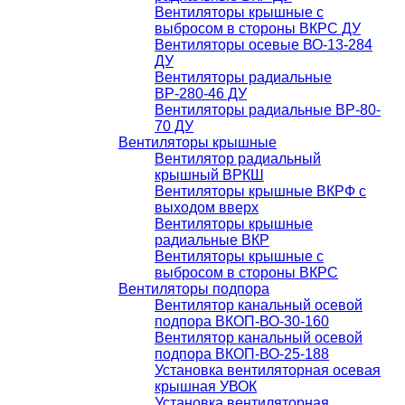
Вентиляторы крышные с
выбросом в стороны ВКРС ДУ
Вентиляторы осевые ВО-13-284
ДУ
Вентиляторы радиальные
ВР-280-46 ДУ
Вентиляторы радиальные ВР-80-
70 ДУ
Вентиляторы крышные
Вентилятор радиальный
крышный ВРКШ
Вентиляторы крышные ВКРФ с
выходом вверх
Вентиляторы крышные
радиальные ВКР
Вентиляторы крышные с
выбросом в стороны ВКРС
Вентиляторы подпора
Вентилятор канальный осевой
подпора ВКОП-ВО-30-160
Вентилятор канальный осевой
подпора ВКОП-ВО-25-188
Установка вентиляторная осевая
крышная УВОК
Установка вентиляторная