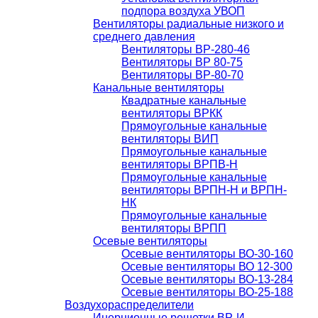
подпора воздуха УВОП
Вентиляторы радиальные низкого и
среднего давления
Вентиляторы ВР-280-46
Вентиляторы ВР 80-75
Вентиляторы ВР-80-70
Канальные вентиляторы
Квадратные канальные
вентиляторы ВРКК
Прямоугольные канальные
вентиляторы ВИП
Прямоугольные канальные
вентиляторы ВРПВ-Н
Прямоугольные канальные
вентиляторы ВРПН-Н и ВРПН-
НК
Прямоугольные канальные
вентиляторы ВРПП
Осевые вентиляторы
Осевые вентиляторы ВО-30-160
Осевые вентиляторы ВО 12-300
Осевые вентиляторы ВО-13-284
Осевые вентиляторы ВО-25-188
Воздухораспределители
Инерционные решетки ВР-И