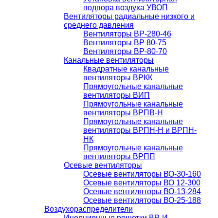
подпора воздуха УВОП
Вентиляторы радиальные низкого и
среднего давления
Вентиляторы ВР-280-46
Вентиляторы ВР 80-75
Вентиляторы ВР-80-70
Канальные вентиляторы
Квадратные канальные
вентиляторы ВРКК
Прямоугольные канальные
вентиляторы ВИП
Прямоугольные канальные
вентиляторы ВРПВ-Н
Прямоугольные канальные
вентиляторы ВРПН-Н и ВРПН-
НК
Прямоугольные канальные
вентиляторы ВРПП
Осевые вентиляторы
Осевые вентиляторы ВО-30-160
Осевые вентиляторы ВО 12-300
Осевые вентиляторы ВО-13-284
Осевые вентиляторы ВО-25-188
Воздухораспределители
Инерционные решетки ВР-И