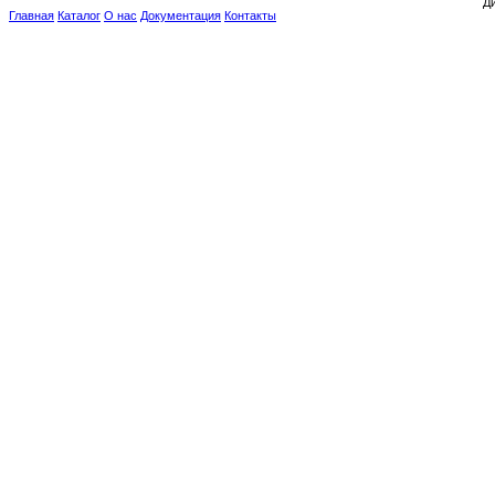
Ди
Главная
Каталог
О нас
Документация
Контакты