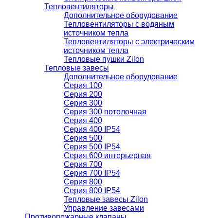
Тепловентиляторы
Дополнительное оборудование
Тепловентиляторы с водяным
источником тепла
Тепловентиляторы с электрическим
источником тепла
Тепловые пушки Zilon
Тепловые завесы
Дополнительное оборудование
Серия 100
Серия 200
Серия 300
Серия 300 потолочная
Серия 400
Серия 400 IP54
Серия 500
Серия 500 IP54
Серия 600 интерьерная
Серия 700
Серия 700 IP54
Серия 800
Серия 800 IP54
Тепловые завесы Zilon
Управление завесами
Противопожарные клапаны