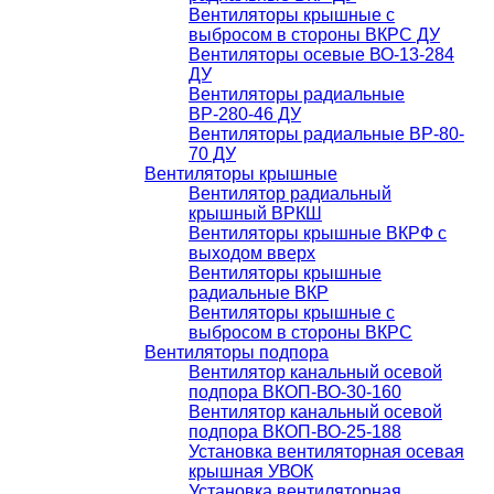
Вентиляторы крышные с
выбросом в стороны ВКРС ДУ
Вентиляторы осевые ВО-13-284
ДУ
Вентиляторы радиальные
ВР-280-46 ДУ
Вентиляторы радиальные ВР-80-
70 ДУ
Вентиляторы крышные
Вентилятор радиальный
крышный ВРКШ
Вентиляторы крышные ВКРФ с
выходом вверх
Вентиляторы крышные
радиальные ВКР
Вентиляторы крышные с
выбросом в стороны ВКРС
Вентиляторы подпора
Вентилятор канальный осевой
подпора ВКОП-ВО-30-160
Вентилятор канальный осевой
подпора ВКОП-ВО-25-188
Установка вентиляторная осевая
крышная УВОК
Установка вентиляторная