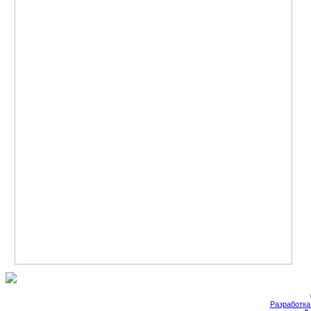
Разработка